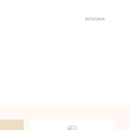
20/01/2024