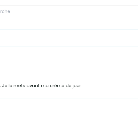
e. Je le mets avant ma crème de jour