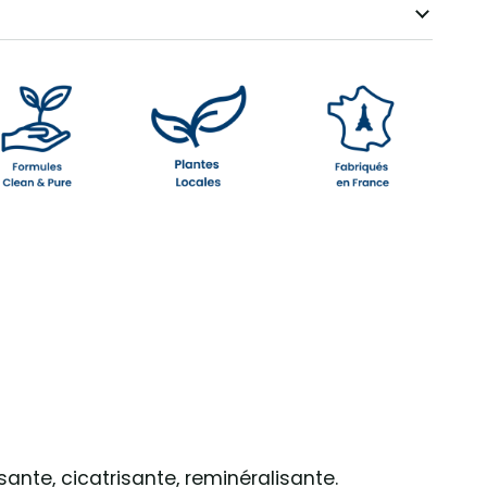
sante, cicatrisante, reminéralisante.