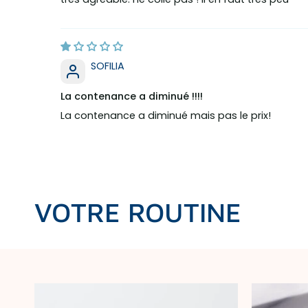
SOFILIA
La contenance a diminué !!!!
La contenance a diminué mais pas le prix!
VOTRE ROUTINE