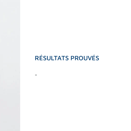
RÉSULTATS PROUVÉS
-