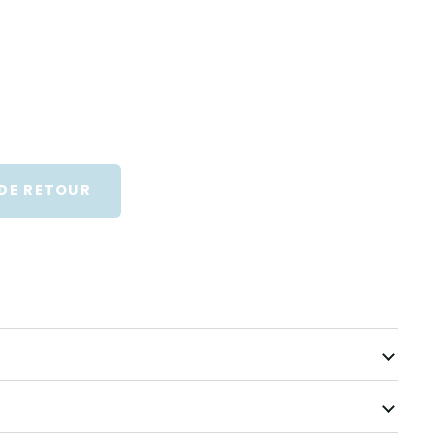
 DE RETOUR