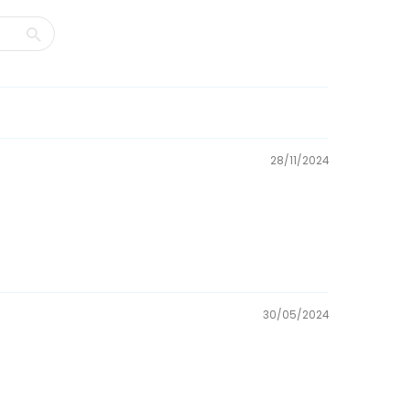
28/11/2024
30/05/2024