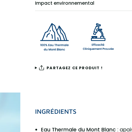
Impact environnemental
PARTAGEZ CE PRODUIT !
INGRÉDIENTS
Eau Thermale du Mont Blanc
: apai