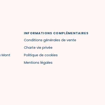
INFORMATIONS COMPLÉMENTAIRES
Conditions générales de vente
Charte vie privée
s Mont
Politique de cookies
Mentions légales