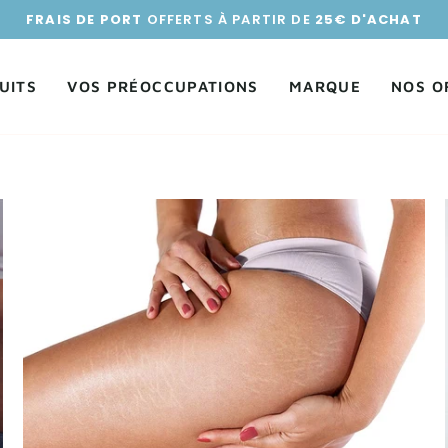
FRAIS DE PORT
OFFERTS À PARTIR DE
25€ D'ACHAT
UITS
VOS PRÉOCCUPATIONS
MARQUE
NOS O