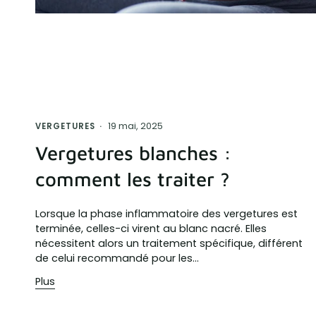
19 mai, 2025
VERGETURES
Vergetures blanches :
comment les traiter ?
Lorsque la phase inflammatoire des vergetures est
terminée, celles-ci virent au blanc nacré. Elles
nécessitent alors un traitement spécifique, différent
de celui recommandé pour les...
Plus