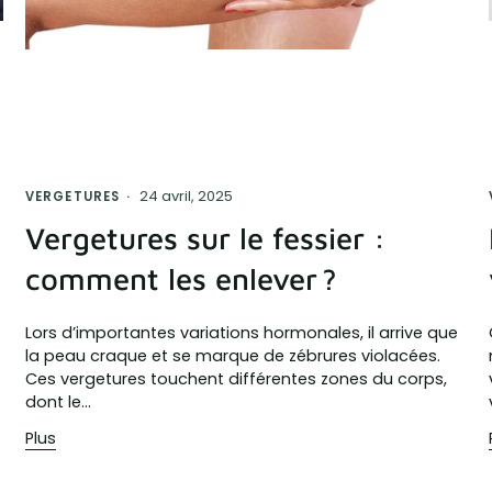
24 avril, 2025
VERGETURES
Vergetures sur le fessier :
comment les enlever ?
Lors d’importantes variations hormonales, il arrive que
la peau craque et se marque de zébrures violacées.
Ces vergetures touchent différentes zones du corps,
dont le...
Plus