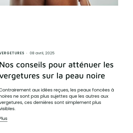
08 avril, 2025
VERGETURES
Nos conseils pour atténuer les
vergetures sur la peau noire
Contrairement aux idées reçues, les peaux foncées à
noires ne sont pas plus sujettes que les autres aux
vergetures, ces dernières sont simplement plus
visibles.
Plus