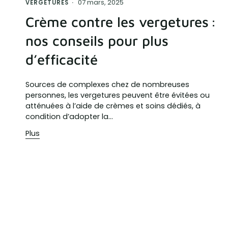
07 mars, 2025
VERGETURES
Crème contre les vergetures :
nos conseils pour plus
d’efficacité
Sources de complexes chez de nombreuses
personnes, les vergetures peuvent être évitées ou
atténuées à l’aide de crèmes et soins dédiés, à
condition d’adopter la...
Plus