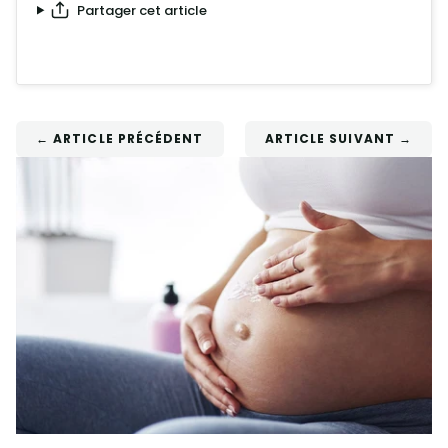
Partager cet article
← ARTICLE PRÉCÉDENT
ARTICLE SUIVANT →