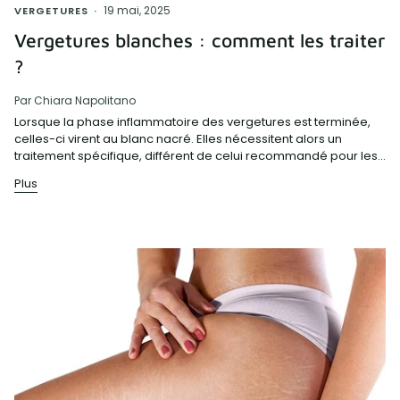
19 mai, 2025
VERGETURES
Vergetures blanches : comment les traiter
?
Par Chiara Napolitano
Lorsque la phase inflammatoire des vergetures est terminée,
celles-ci virent au blanc nacré. Elles nécessitent alors un
traitement spécifique, différent de celui recommandé pour les...
Plus