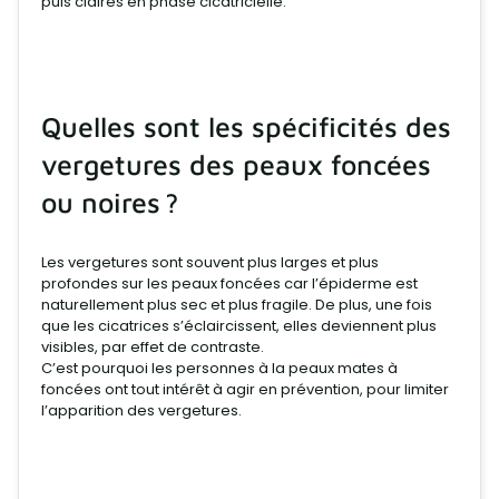
puis claires en phase cicatricielle.
Quelles sont les spécificités des
vergetures des peaux foncées
ou noires ?
Les vergetures sont souvent plus larges et plus
profondes sur les peaux foncées car l’épiderme est
naturellement plus sec et plus fragile. De plus, une fois
que les cicatrices s’éclaircissent, elles deviennent plus
visibles, par effet de contraste.
C’est pourquoi les personnes à la peaux mates à
foncées ont tout intérêt à agir en prévention, pour limiter
l’apparition des vergetures.