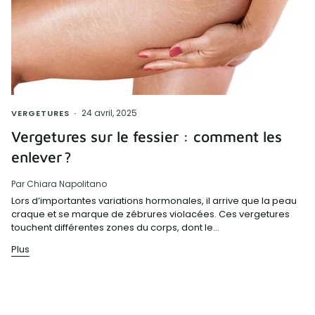
24 avril, 2025
VERGETURES
Vergetures sur le fessier : comment les
enlever ?
Par Chiara Napolitano
Lors d’importantes variations hormonales, il arrive que la peau
craque et se marque de zébrures violacées. Ces vergetures
touchent différentes zones du corps, dont le...
Plus