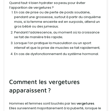
Quand faut-il bien hydrater sa peau pour éviter
l’apparition de vergetures ?
En cas de prise ou de perte de poids soudaine,
pendant une grossesse, surtout à partir du cinquième
mois, si la femme enceinte est en surpoids, attend un
gros bébé ou des jumeaux;
Pendant l’adolescence, au moment où la croissance
se fait de manière très rapide;
Lorsque l’on pratique la musculation ou un sport
intensif et que la prise de muscles se fait rapidement;
En cas de dysfonctionnement du système hormonal.
Comment les vergetures
apparaissent ?
Hommes et femmes sont touchés par les
vergetures
.
Elles surviennent majoritairement à la puberté, lorsque le