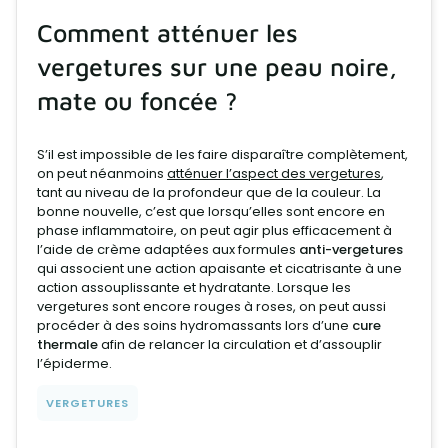
Comment atténuer les
vergetures sur une peau noire,
mate ou foncée ?
S’il est impossible de les faire disparaître complètement,
on peut néanmoins
atténuer l’aspect des vergetures
,
tant au niveau de la profondeur que de la couleur. La
bonne nouvelle, c’est que lorsqu’elles sont encore en
phase inflammatoire, on peut agir plus efficacement à
l’aide de crème adaptées aux formules
anti-vergetures
qui associent une action apaisante et cicatrisante à une
action assouplissante et hydratante. Lorsque les
vergetures sont encore rouges à roses, on peut aussi
procéder à des soins hydromassants lors d’une
cure
thermale
afin de relancer la circulation et d’assouplir
l’épiderme.
VERGETURES