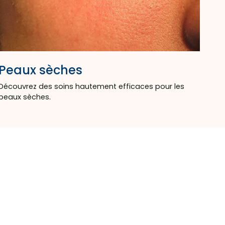
Peaux sèches
Découvrez des soins hautement efficaces pour les
peaux sèches.