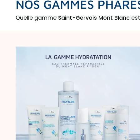
NOS GAMMES PHARE
Quelle gamme
Saint-Gervais Mont Blanc
est