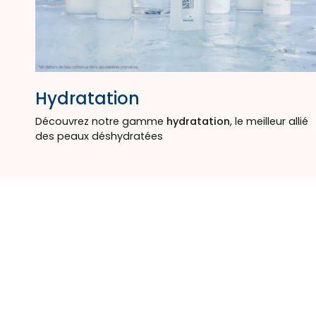
Hydratation
Découvrez notre gamme
hydratation
, le meilleur allié
des peaux déshydratées