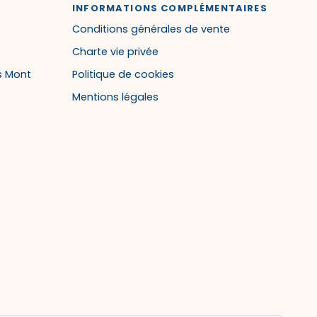
INFORMATIONS COMPLÉMENTAIRES
Conditions générales de vente
Charte vie privée
s Mont
Politique de cookies
Mentions légales