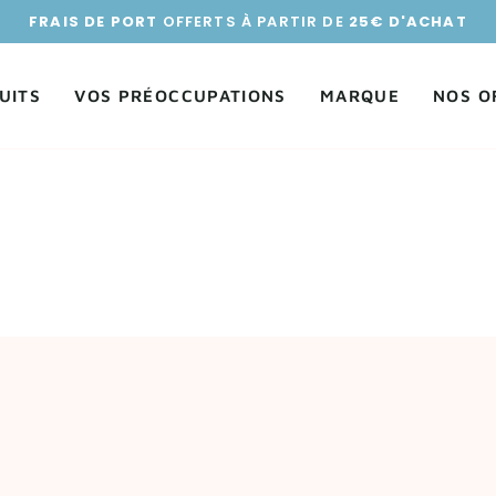
FRAIS DE PORT
OFFERTS À PARTIR DE
25€ D'ACHAT
UITS
VOS PRÉOCCUPATIONS
MARQUE
NOS O