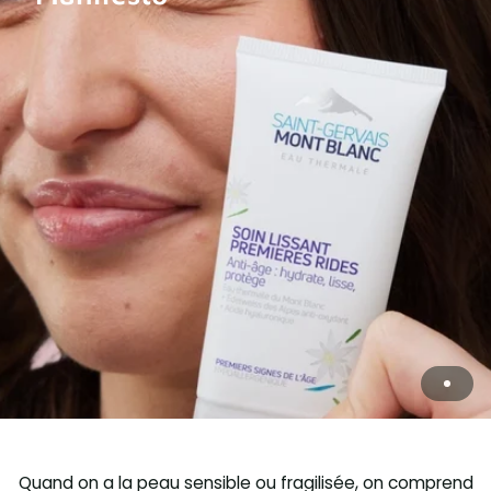
Quand on a la peau sensible ou fragilisée, on comprend