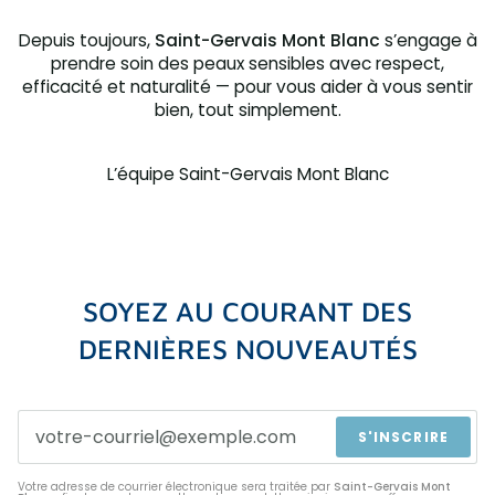
Depuis toujours,
Saint-Gervais Mont Blanc
s’engage à
prendre soin des peaux sensibles avec respect,
efficacité et naturalité — pour vous aider à vous sentir
bien, tout simplement.
L’équipe Saint-Gervais Mont Blanc
SOYEZ AU COURANT DES
DERNIÈRES NOUVEAUTÉS
S'INSCRIRE
Votre adresse de courrier électronique sera traitée par
Saint-Gervais Mont