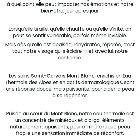
à quel point elle peut impacter nos émotions et notre
bien-être, jour après jour.
Lorsqu’elle tiraille, qu’elle chauffe ou qu’elle s’irrite, on
peut se sentir vulnérable, parfois même invisible.
Mais dès qu’elle est apaisée, réhydratée, réparée, c’est
tout notre visage qui s’éclaire — et avec lui, notre
confiance.
Les soins
Saint-Gervais Mont Blanc
, enrichis en Eau
Thermale des Alpes et en actifs dermatologiques, sont
une réponse douce, mais puissante, pour aider la peau
à se régénérer.
Puisée au cœur du Mont Blanc, notre eau thermale est
un concentré de minéraux et d’oligo-éléments
naturellement apaisants, pour offrir à chaque peau
fragile une sensation immédiate de réconfort.