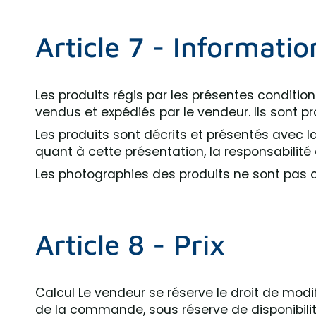
Article 7 - Informatio
Les produits régis par les présentes conditio
vendus et expédiés par le vendeur. Ils sont p
Les produits sont décrits et présentés avec l
quant à cette présentation, la responsabilité
Les photographies des produits ne sont pas c
Article 8 - Prix
Calcul Le vendeur se réserve le droit de mod
de la commande, sous réserve de disponibilité 