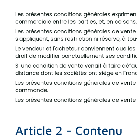
Les présentes conditions générales expriment l
commerciale entre les parties, et, en ce sens,
Les présentes conditions générales de vente 
s'appliquent, sans restriction ni réserve, à t
Le vendeur et l'acheteur conviennent que les 
droit de modifier ponctuellement ses conditio
Si une condition de vente venait à faire défau
distance dont les sociétés ont siège en Fran
Les présentes conditions générales de vente
commande.
Les présentes conditions générales de vente s
Article 2 - Contenu