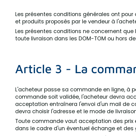
Les présentes conditions générales ont pour ob
et produits proposés par le vendeur à l'achet
Les présentes conditions ne concernent que le
toute livraison dans les DOM-TOM ou hors de F
Article 3 - La comma
L'acheteur passe sa commande en ligne, à part
commande soit validée, l'acheteur devra accept
acceptation entraînera l'envoi d'un mail de 
devra choisir l'adresse et le mode de livrais
Toute commande vaut acceptation des prix et 
dans le cadre d'un éventuel échange et des