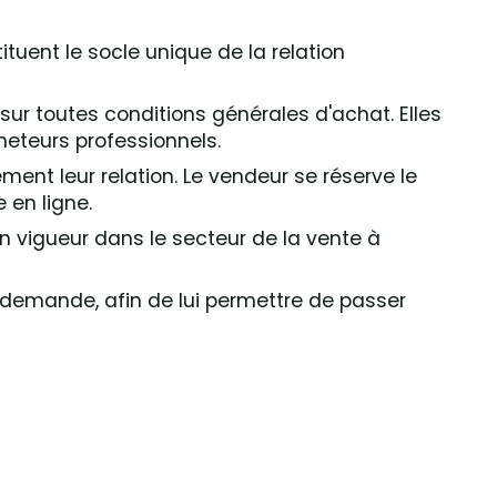
ituent le socle unique de la relation
ur toutes conditions générales d'achat. Elles
cheteurs professionnels.
ent leur relation. Le vendeur se réserve le
 en ligne.
en vigueur dans le secteur de la vente à
 demande, afin de lui permettre de passer