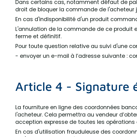
Dans certains cas, notamment défaut de paie
droit de bloquer la commande de l'acheteur j
En cas d'indisponibilité d'un produit command
L'annulation de la commande de ce produit 
ferme et définitif.
Pour toute question relative au suivi d'une c
- envoyer un e-mail à l’adresse suivante : co
Article 4 - Signature 
La fourniture en ligne des coordonnées banca
l'acheteur. Cela permettra au vendeur d’obte
acception expresse de toutes les opérations 
En cas d'utilisation frauduleuse des coordonné