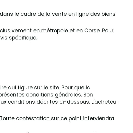
s dans le cadre de la vente en ligne des biens
exclusivement en métropole et en Corse. Pour
vis spécifique.
qui figure sur le site. Pour que la
s présentes conditions générales. Son
ux conditions décrites ci-dessous. L'acheteur
Toute contestation sur ce point interviendra