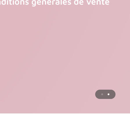
ditions générales de vente