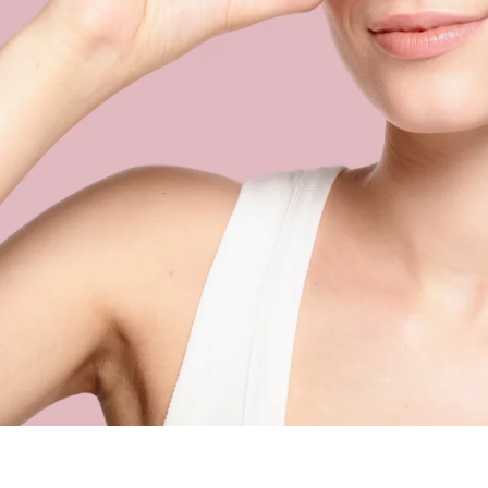
Conditions générales de v