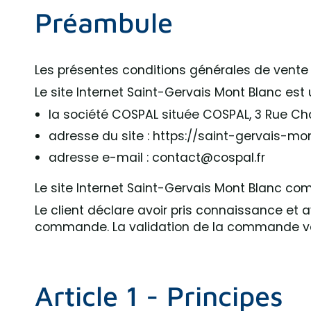
Préambule
Les présentes conditions générales de vente s
Le site Internet Saint-Gervais Mont Blanc est 
la société COSPAL située COSPAL, 3 Rue C
adresse du site : https://saint-gervais-m
adresse e-mail : contact@cospal.fr
Le site Internet Saint-Gervais Mont Blanc com
Le client déclare avoir pris connaissance et
commande. La validation de la commande va
Article 1 - Principes