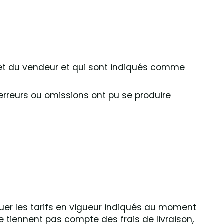
ernet du vendeur et qui sont indiqués comme
 erreurs ou omissions ont pu se produire
quer les tarifs en vigueur indiqués au moment
e tiennent pas compte des frais de livraison,