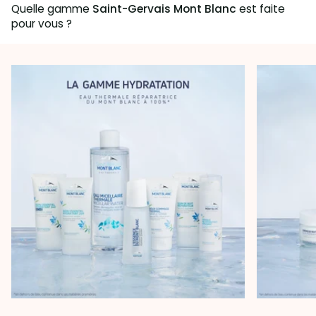
Quelle gamme
Saint-Gervais Mont Blanc
est faite
pour vous ?