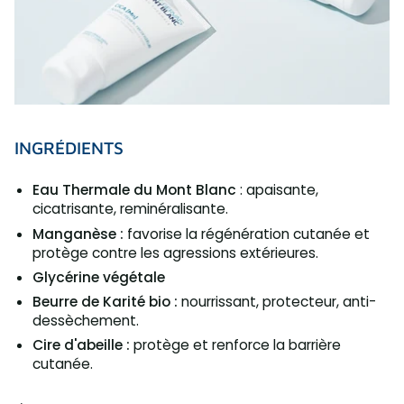
INGRÉDIENTS
Eau Thermale du Mont Blanc
: apaisante,
cicatrisante, reminéralisante.
Manganèse :
favorise la régénération cutanée et
protège contre les agressions extérieures.
Glycérine végétale
Beurre de Karité bio :
nourrissant, protecteur, anti-
dessèchement.
Cire d'abeille :
protège et renforce la barrière
cutanée.