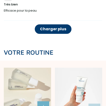
Très bien
Efficace pour la peau
Charger plus
VOTRE ROUTINE