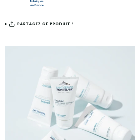
PARTAGEZ CE PRODUIT !