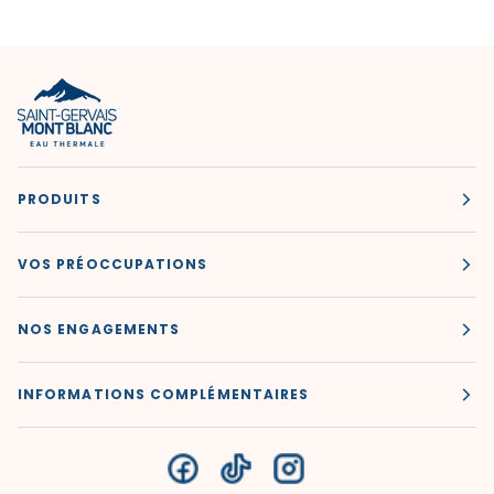
PRODUITS
VOS PRÉOCCUPATIONS
NOS ENGAGEMENTS
INFORMATIONS COMPLÉMENTAIRES