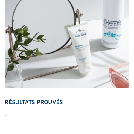
RÉSULTATS PROUVÉS
-