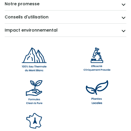
Notre promesse
Conseils d'utilisation
Impact environnemental