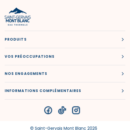
PRODUITS
VOS PRÉOCCUPATIONS
NOS ENGAGEMENTS
INFORMATIONS COMPLÉMENTAIRES
©
Saint-Gervais Mont Blanc
2026