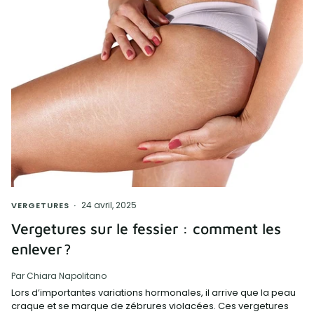
24 avril, 2025
VERGETURES
Vergetures sur le fessier : comment les
enlever ?
Par Chiara Napolitano
Lors d’importantes variations hormonales, il arrive que la peau
craque et se marque de zébrures violacées. Ces vergetures