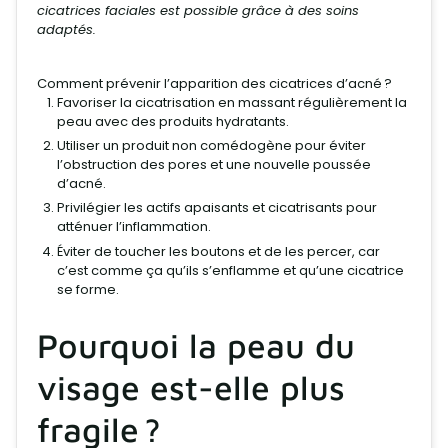
cicatrices faciales est possible grâce à des soins
adaptés.
Comment prévenir l’apparition des cicatrices d’acné ?
Favoriser la cicatrisation en massant régulièrement la
peau avec des produits hydratants.
Utiliser un produit non comédogène pour éviter
l’obstruction des pores et une nouvelle poussée
d’acné.
Privilégier les actifs apaisants et cicatrisants pour
atténuer l’inflammation.
Éviter de toucher les boutons et de les percer, car
c’est comme ça
qu’ils s’enflamme
et qu’une cicatrice
se forme.
Pourquoi la peau du
visage est-elle plus
fragile ?