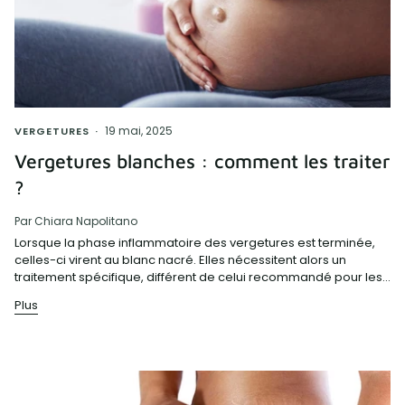
19 mai, 2025
VERGETURES
Vergetures blanches : comment les traiter
?
Par Chiara Napolitano
Lorsque la phase inflammatoire des vergetures est terminée,
celles-ci virent au blanc nacré. Elles nécessitent alors un
traitement spécifique, différent de celui recommandé pour les...
Plus