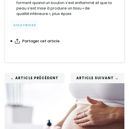
forment quand un bouton s’est enflammé et que la
peau s’est mise à produire un tissu « de
qualité inférieure », plus épais.
CICATRICES
Partager cet article
← ARTICLE PRÉCÉDENT
ARTICLE SUIVANT →