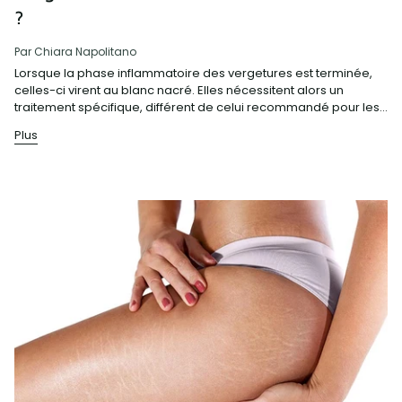
?
Par Chiara Napolitano
Lorsque la phase inflammatoire des vergetures est terminée,
celles-ci virent au blanc nacré. Elles nécessitent alors un
traitement spécifique, différent de celui recommandé pour les...
Plus