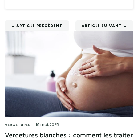
← ARTICLE PRÉCÉDENT
ARTICLE SUIVANT →
19 mai, 2025
VERGETURES
Vergetures blanches : comment les traiter