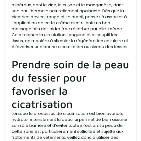
minéraux, dont le zinc, le cuivre et le manganèse, dans
une eau thermale naturellement apaisante. Dès que la
cicatrice devient rouge et se durcit, pensez à associer à
l’application de cette crème cicatrisante un bon
massage afin de l’aider à se résorber par elle-même.
Cela relance la circulation sanguine et assouplit les
tissus, de manière à stimuler la régénération cellulaire et
à favoriser une bonne cicatrisation au niveau des fesses.
Prendre soin de la peau
du fessier pour
favoriser la
cicatrisation
Lorsque le processus de cicatrisation est bien avancé,
hydrater intensément la peau lui permet de bien assurer
son rôle barrière et d’éviter toute infection. La peau de
cette zone est particulièrement sollicitée et sujette aux
frottements de vêtements, veillez donc à utiliser des