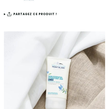
PARTAGEZ CE PRODUIT !