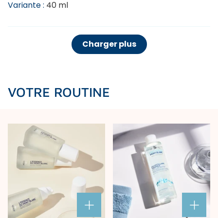
40 ml
Charger plus
VOTRE ROUTINE