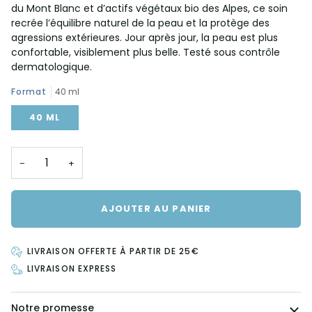
du Mont Blanc et d’actifs végétaux bio des Alpes, ce soin
recrée l’équilibre naturel de la peau et la protège des
agressions extérieures. Jour après jour, la peau est plus
confortable, visiblement plus belle. Testé sous contrôle
dermatologique.
Format
40 ml
40 ML
−
+
AJOUTER AU PANIER
LIVRAISON OFFERTE À PARTIR DE 25€
LIVRAISON EXPRESS
Notre promesse