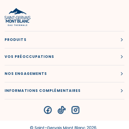
PRODUITS
VOS PRÉOCCUPATIONS
NOS ENGAGEMENTS
INFORMATIONS COMPLÉMENTAIRES
©
Saint-Gervais Mont Blanc
2026