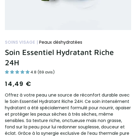
SOINS VISAGE |
Peaux déshydratées
Soin Essentiel Hydratant Riche
24H
4.8 (69 avis)
14,49 €
Offrez à votre peau une source de réconfort durable avec
le Soin Essentiel Hydratant Riche 24H. Ce soin intensément
hydratant a été spécialement formulé pour nourrir, apaiser
et protéger les peaux sèches à très sèches, même
sensibles. Sa texture riche, onctueuse mais non grasse,
fond sur la peau pour lui redonner souplesse, douceur et
éclat. Grâce à la synergie exclusive de l’eau thermale pure