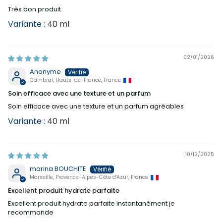
Très bon produit
40 ml
02/01/2026
Anonyme
Cambrai, Hauts-de-France, France
Soin efficace avec une texture et un parfum
Soin efficace avec une texture et un parfum agréables
40 ml
10/12/2025
marina BOUCHITE
Marseille, Provence-Alpes-Côte d'Azur, France
Excellent produit hydrate parfaite
Excellent produit hydrate parfaite instantanément je
recommande