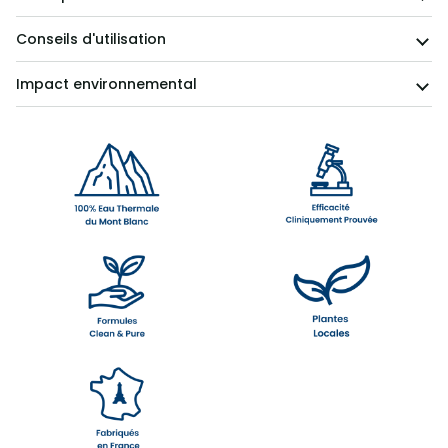
Conseils d'utilisation
Impact environnemental