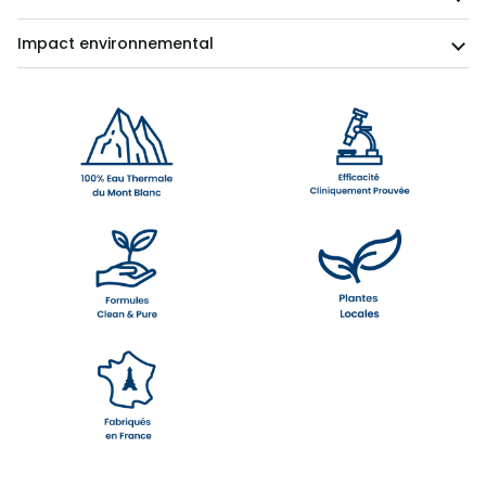
Impact environnemental