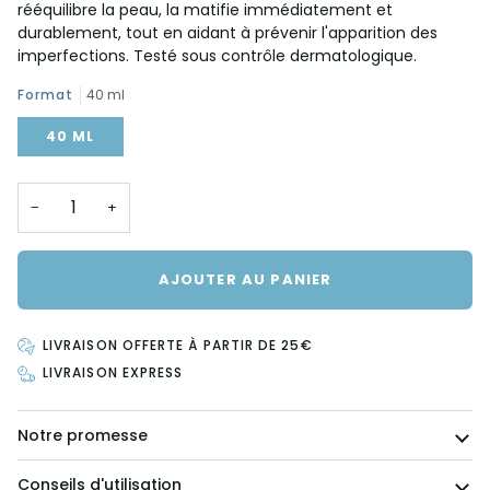
rééquilibre la peau, la matifie immédiatement et
durablement, tout en aidant à prévenir l'apparition des
imperfections. Testé sous contrôle dermatologique.
Format
40 ml
40 ML
−
+
AJOUTER AU PANIER
LIVRAISON OFFERTE À PARTIR DE 25€
LIVRAISON EXPRESS
Notre promesse
Conseils d'utilisation