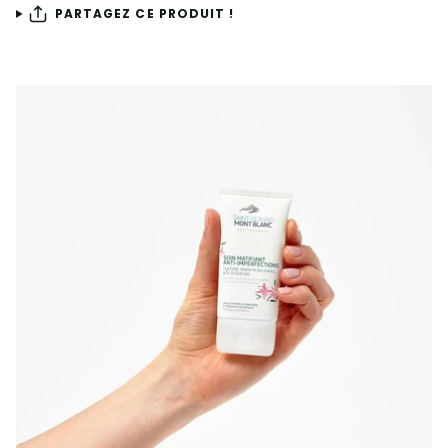
PARTAGEZ CE PRODUIT !