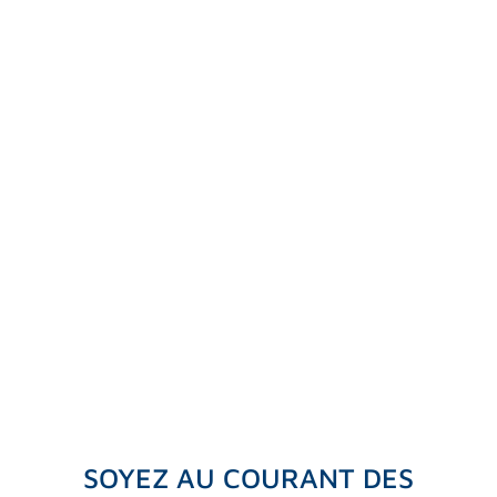
SOYEZ AU COURANT DES