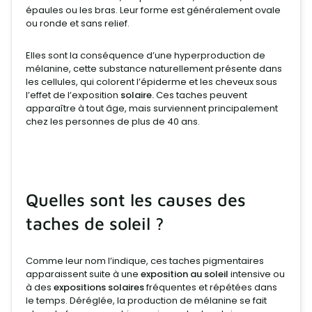
épaules ou les bras. Leur forme est généralement ovale
ou ronde et sans relief.
Elles sont la conséquence d’une hyperproduction de
mélanine, cette substance naturellement présente dans
les cellules, qui colorent l’épiderme et les cheveux sous
l’effet de l’exposition
solaire.
Ces taches peuvent
apparaître à tout âge, mais surviennent principalement
chez les personnes de plus de 40 ans.
Quelles sont les causes des
taches de soleil ?
Comme leur nom l’indique, ces taches pigmentaires
apparaissent suite à une
exposition au soleil
intensive ou
à des
expositions solaires
fréquentes et répétées dans
le temps. Déréglée, la production de mélanine se fait