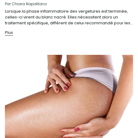
Par Chiara Napolitano
Lorsque la phase inflammatoire des vergetures est terminée,
celles-ci virent au blanc nacré. Elles nécessitent alors un
traitement spécifique, différent de celui recommandé pour les...
Plus