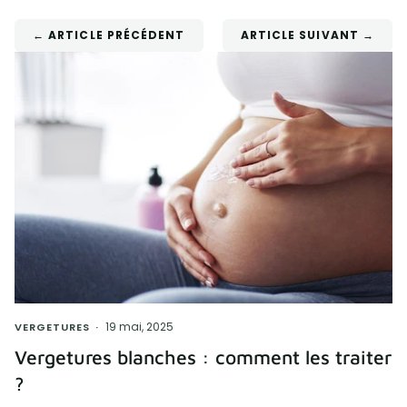
← ARTICLE PRÉCÉDENT
ARTICLE SUIVANT →
19 mai, 2025
VERGETURES
Vergetures blanches : comment les traiter
?