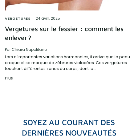
24 avril, 2025
VERGETURES
Vergetures sur le fessier : comment les
enlever ?
Par Chiara Napolitano
Lors d’importantes variations hormonales, il arrive que la peau
craque et se marque de zébrures violacées. Ces vergetures
touchent différentes zones du corps, dont le...
Plus
SOYEZ AU COURANT DES
DERNIÈRES NOUVEAUTÉS