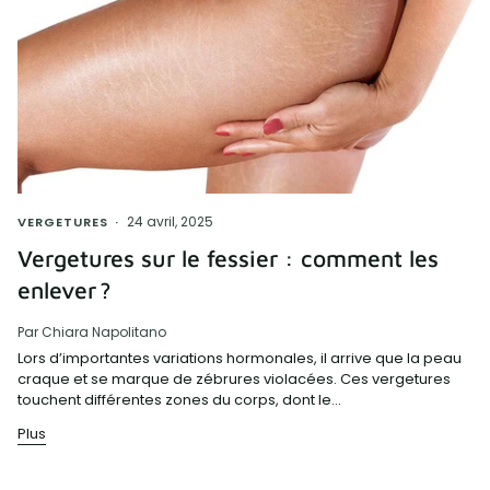
24 avril, 2025
VERGETURES
Vergetures sur le fessier : comment les
enlever ?
Par Chiara Napolitano
Lors d’importantes variations hormonales, il arrive que la peau
craque et se marque de zébrures violacées. Ces vergetures
touchent différentes zones du corps, dont le...
Plus