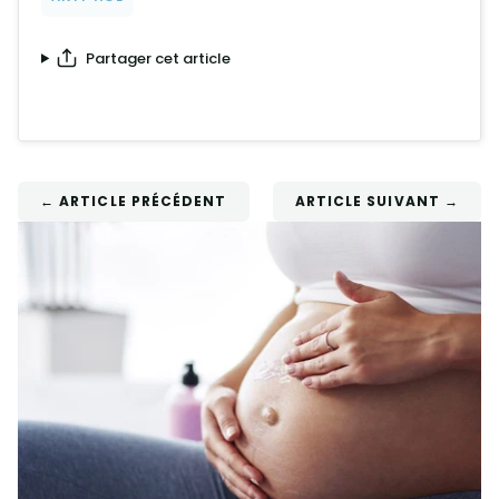
Partager cet article
← ARTICLE PRÉCÉDENT
ARTICLE SUIVANT →