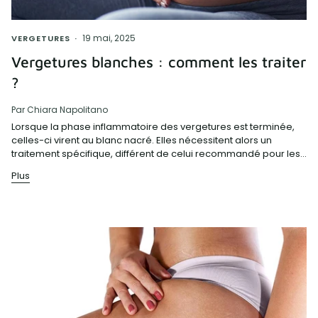
19 mai, 2025
VERGETURES
Vergetures blanches : comment les traiter
?
Par Chiara Napolitano
Lorsque la phase inflammatoire des vergetures est terminée,
celles-ci virent au blanc nacré. Elles nécessitent alors un
traitement spécifique, différent de celui recommandé pour les...
Plus