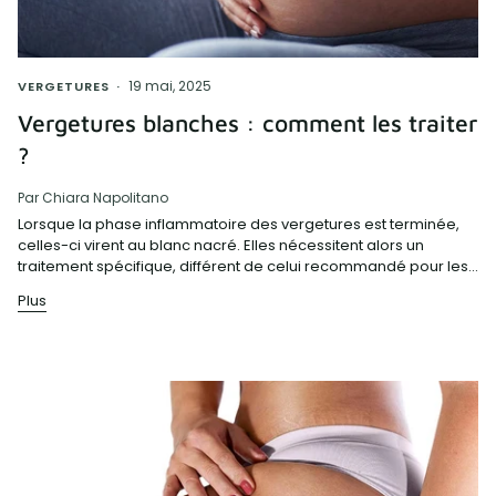
19 mai, 2025
VERGETURES
Vergetures blanches : comment les traiter
?
Par Chiara Napolitano
Lorsque la phase inflammatoire des vergetures est terminée,
celles-ci virent au blanc nacré. Elles nécessitent alors un
traitement spécifique, différent de celui recommandé pour les...
Plus