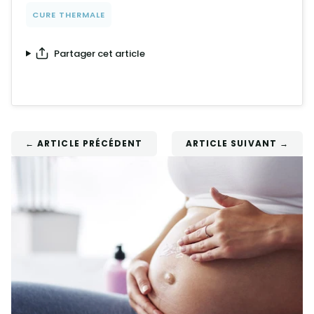
CURE THERMALE
Partager cet article
← ARTICLE PRÉCÉDENT
ARTICLE SUIVANT →