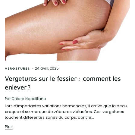
24 avril, 2025
VERGETURES
Vergetures sur le fessier : comment les
enlever ?
Par Chiara Napolitano
Lors d’importantes variations hormonales, il arrive que la peau
craque et se marque de zébrures violacées. Ces vergetures
touchent différentes zones du corps, dont le...
Plus