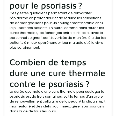
pour le psoriasis ?
Ces gestes quotidiens permettent de réhydrater
l’épiderme en profondeur et de réduire les sensations
de démangeaisons pour un soulagement notable chez
la plupart des patients. En outre, comme dans toutes les
cures thermales, les échanges entre curistes et avec le
personnel soignant sont favorisés de manière à aider les
patients à mieux appréhender leur maladie et à la vivre
plus sereinement.
Combien de temps
dure une cure thermale
contre le psoriasis ?
La durée optimale d’une cure thermale pour soulager le
psoriasis est de trois semaines, soit le temps d’un cycle
de renouvellement cellulaire de la peau. A la clé, un répit
momentané et des clefs pour mieux gérer son psoriasis
dans la vie de tous les jours.