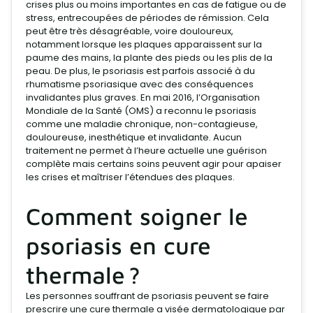
crises plus ou moins importantes en cas de fatigue ou de
stress, entrecoupées de périodes de rémission. Cela
peut être très désagréable, voire douloureux,
notamment lorsque les plaques apparaissent sur la
paume des mains, la plante des pieds ou les plis de la
peau. De plus, le psoriasis est parfois associé à du
rhumatisme psoriasique avec des conséquences
invalidantes plus graves. En mai 2016, l’Organisation
Mondiale de la Santé (OMS) a reconnu le psoriasis
comme une maladie chronique, non-contagieuse,
douloureuse, inesthétique et invalidante. Aucun
traitement ne permet à l’heure actuelle une guérison
complète mais certains soins peuvent agir pour apaiser
les crises et maîtriser l’étendues des plaques.
Comment soigner le
psoriasis en cure
thermale ?
Les personnes souffrant de psoriasis peuvent se faire
prescrire une cure thermale a visée dermatologique par