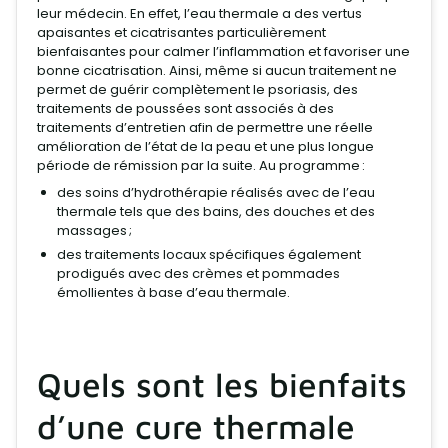
leur médecin. En effet, l’eau thermale a des vertus
apaisantes et cicatrisantes particulièrement
bienfaisantes pour calmer l’inflammation et favoriser une
bonne cicatrisation. Ainsi, même si aucun traitement ne
permet de guérir complètement le psoriasis, des
traitements de poussées sont associés à des
traitements d’entretien afin de permettre une réelle
amélioration de l’état de la peau et une plus longue
période de rémission par la suite. Au programme :
des soins d’hydrothérapie réalisés avec de l’eau
thermale tels que des bains, des douches et des
massages ;
des traitements locaux spécifiques également
prodigués avec des crèmes et pommades
émollientes à base d’eau thermale.
Quels sont les bienfaits
d’une cure thermale