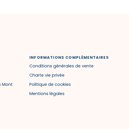
INFORMATIONS COMPLÉMENTAIRES
Conditions générales de vente
Charte vie privée
s Mont
Politique de cookies
Mentions légales