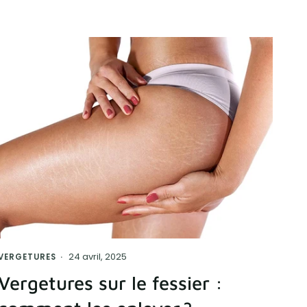
24 avril, 2025
VERGETURES
Vergetures sur le fessier :