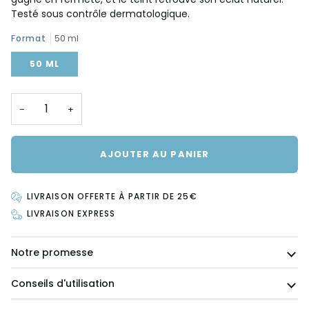
Testé sous contrôle dermatologique.
Format
50 ml
50 ML
−
+
AJOUTER AU PANIER
LIVRAISON OFFERTE À PARTIR DE 25€
LIVRAISON EXPRESS
Notre promesse
Conseils d'utilisation