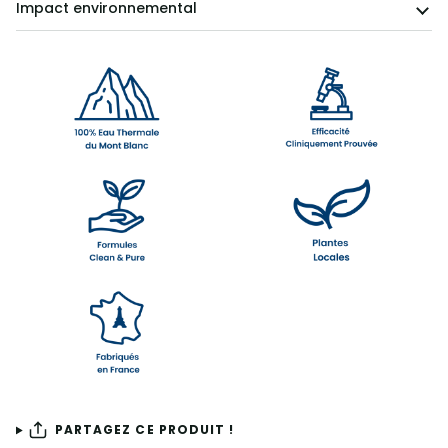
Impact environnemental
PARTAGEZ CE PRODUIT !